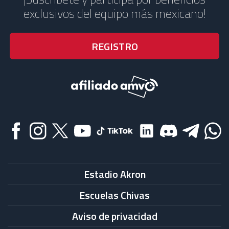
exclusivos del equipo más mexicano!
Estadio Akron
Escuelas Chivas
Aviso de privacidad