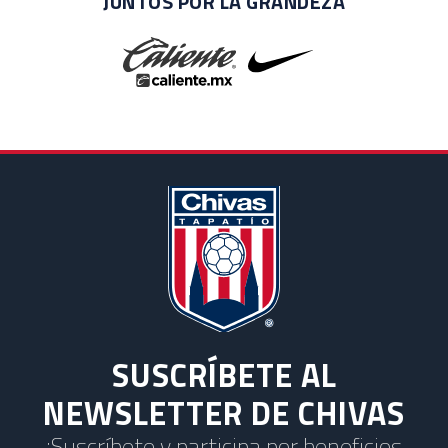
JUNTOS POR LA GRANDEZA
SUSCRÍBETE AL
NEWSLETTER DE CHIVAS
¡Suscríbete y participa por beneficios