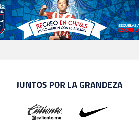
JUNTOS POR LA GRANDEZA