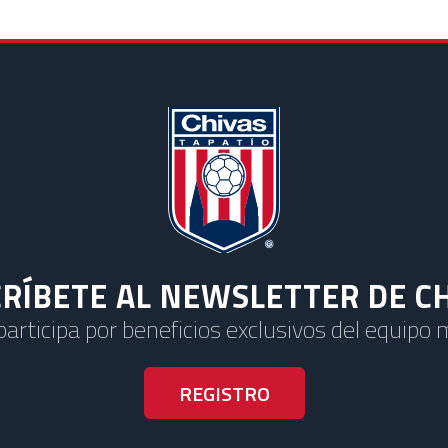
RÍBETE AL NEWSLETTER DE C
 participa por beneficios exclusivos del equipo