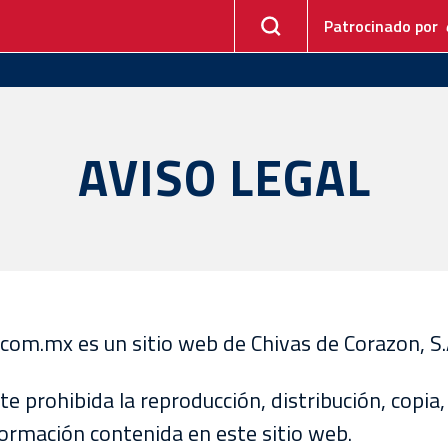
Patrocinado por
AVISO LEGAL
om.mx es un sitio web de Chivas de Corazon, S.A
e prohibida la reproducción, distribución, copia,
formación contenida en este sitio web.