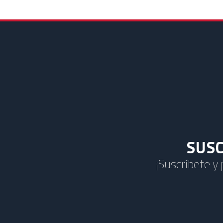
SUSC
¡Suscríbete y