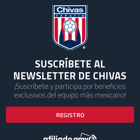
SUSCRÍBETE AL
NEWSLETTER DE CHIVAS
¡Suscríbete y participa por beneficios
exclusivos del equipo más mexicano!