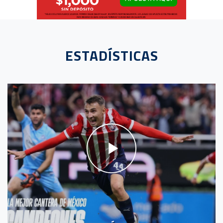
ESTADÍSTICAS