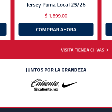
Jersey Puma Local 25/26
$ 1,899.00
COMPRAR AHORA
VISITA TIENDA CHIVAS
JUNTOS POR LA GRANDEZA