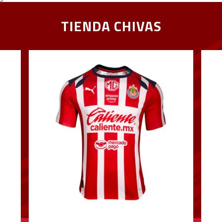
TIENDA CHIVAS