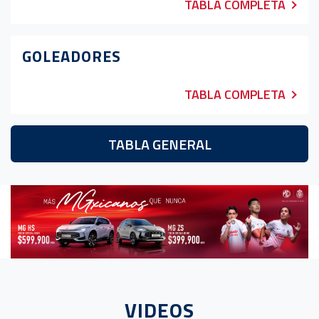
TABLA COMPLETA
GOLEADORES
TABLA COMPLETA
TABLA GENERAL
VIDEOS