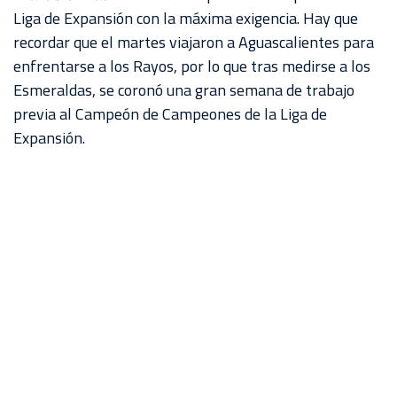
Liga de Expansión con la máxima exigencia. Hay que
recordar que el martes viajaron a Aguascalientes para
enfrentarse a los Rayos, por lo que tras medirse a los
Esmeraldas, se coronó una gran semana de trabajo
previa al Campeón de Campeones de la Liga de
Expansión.