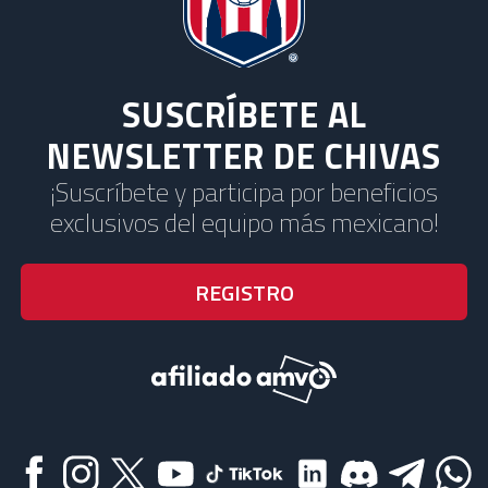
SUSCRÍBETE AL
NEWSLETTER DE CHIVAS
¡Suscríbete y participa por beneficios
exclusivos del equipo más mexicano!