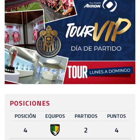
POSICIONES
POSICIÓN
EQUIPOS
PARTIDOS
PUNTOS
4
2
4