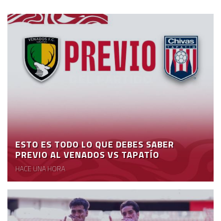
ESTO ES TODO LO QUE DEBES SABER
PREVIO AL VENADOS VS TAPATÍO
HACE UNA HORA