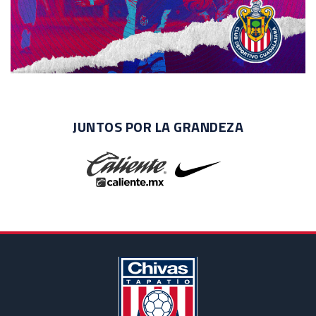
JUNTOS POR LA GRANDEZA