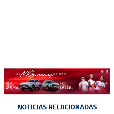
NOTICIAS RELACIONADAS