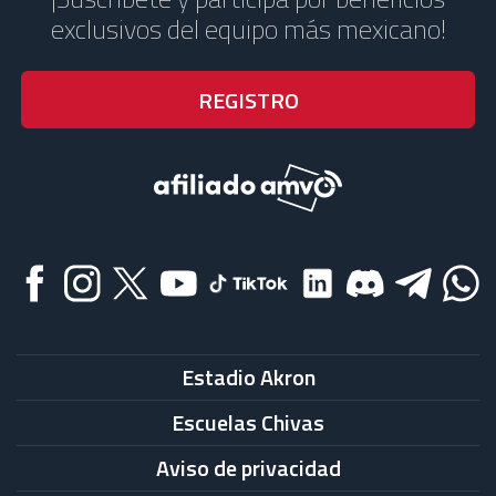
exclusivos del equipo más mexicano!
Estadio Akron
Escuelas Chivas
Aviso de privacidad