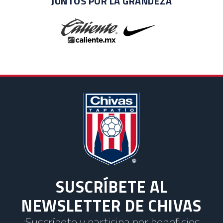
JUNTOS POR LA GRANDEZA
SUSCRÍBETE AL
NEWSLETTER DE CHIVAS
¡Suscríbete y participa por beneficios