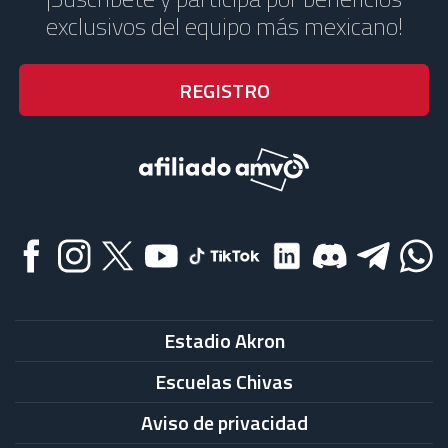
exclusivos del equipo más mexicano!
Estadio Akron
Escuelas Chivas
Aviso de privacidad