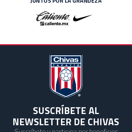
JUNTOS POR LA GRANDEZA
SUSCRÍBETE AL
NEWSLETTER DE CHIVAS
¡Suscríbete y participa por beneficios