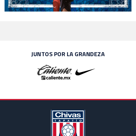
JUNTOS POR LA GRANDEZA