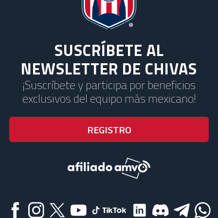
SUSCRÍBETE AL
NEWSLETTER DE CHIVAS
¡Suscríbete y participa por beneficios
exclusivos del equipo más mexicano!