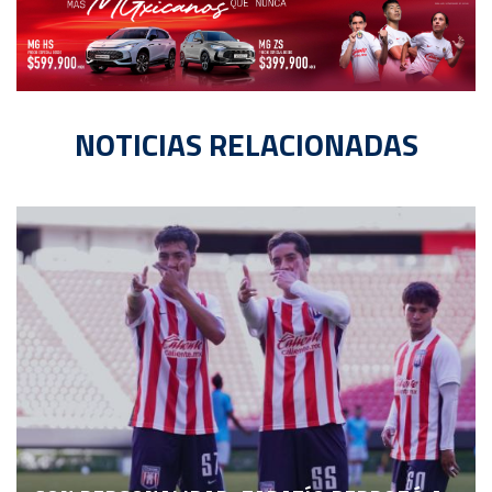
NOTICIAS RELACIONADAS