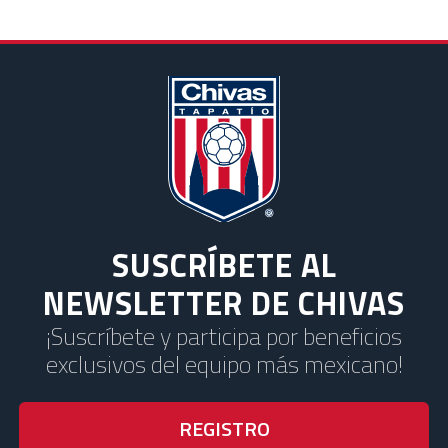
SUSCRÍBETE AL
NEWSLETTER DE CHIVAS
¡Suscríbete y participa por beneficios
exclusivos del equipo más mexicano!