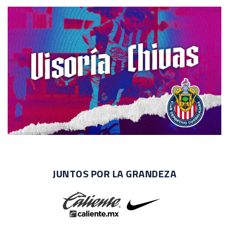
JUNTOS POR LA GRANDEZA