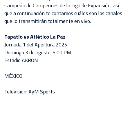
Campeón de Campeones de la Liga de Expansión, así
que a continuación te contamos cuáles son los canales
que lo transmitirán totalmente en vivo.
Tapatío vs Atlético La Paz
Jornada 1 del Apertura 2025
Domingo 3 de agosto, 5:00 PM
Estadio AKRON
MÉXICO
Televisión: AyM Sports