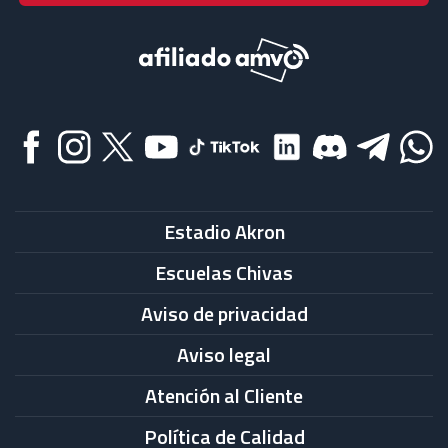
Estadio Akron
Escuelas Chivas
Aviso de privacidad
Aviso legal
Atención al Cliente
Política de Calidad