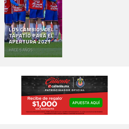
LOS CAMBIOS DEL
TAPATÍO PARA EL
APERTURA 2021
HACE 5 AÑOS