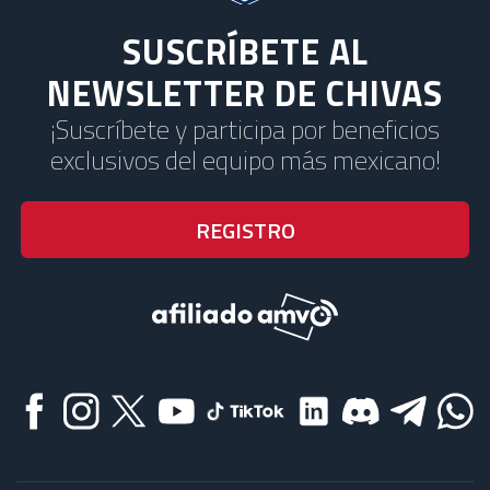
SUSCRÍBETE AL
NEWSLETTER DE CHIVAS
¡Suscríbete y participa por beneficios
exclusivos del equipo más mexicano!