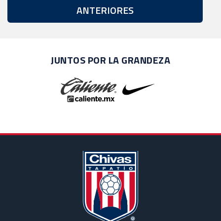
ANTERIORES
JUNTOS POR LA GRANDEZA