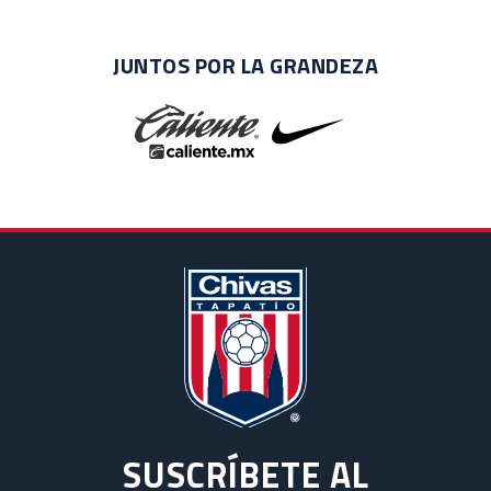
JUNTOS POR LA GRANDEZA
SUSCRÍBETE AL