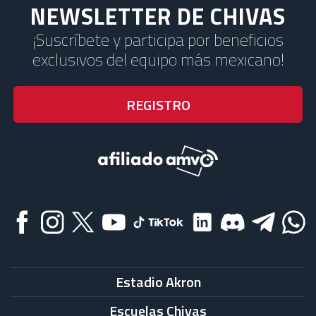
NEWSLETTER DE CHIVAS
¡Suscríbete y participa por beneficios
exclusivos del equipo más mexicano!
Estadio Akron
Escuelas Chivas