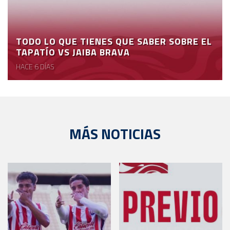
TODO LO QUE TIENES QUE SABER SOBRE EL
TAPATÍO VS JAIBA BRAVA
HACE 6 DÍAS
MÁS NOTICIAS