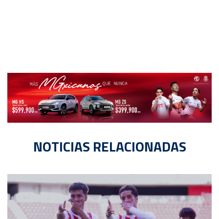
NOTICIAS RELACIONADAS