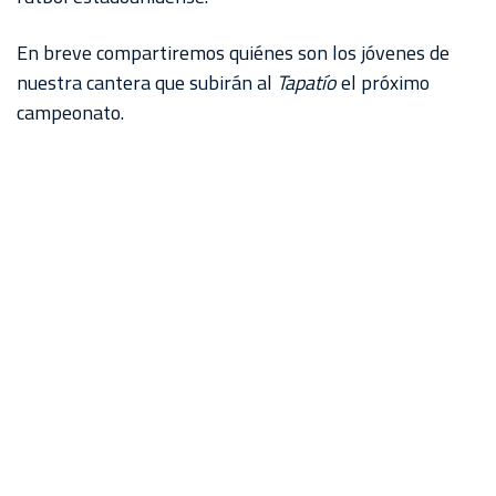
En breve compartiremos quiénes son los jóvenes de
nuestra cantera que subirán al
Tapatío
el próximo
campeonato.