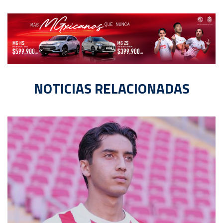
NOTICIAS RELACIONADAS