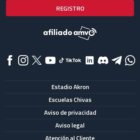
Estadio Akron
Escuelas Chivas
Aviso de privacidad
Aviso legal
Atención al Cliente