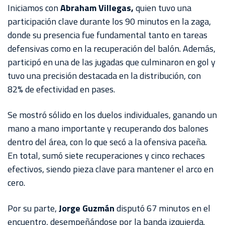
Iniciamos con
Abraham Villegas,
quien tuvo una
participación clave durante los 90 minutos en la zaga,
donde su presencia fue fundamental tanto en tareas
defensivas como en la recuperación del balón. Además,
participó en una de las jugadas que culminaron en gol y
tuvo una precisión destacada en la distribución, con
82% de efectividad en pases.
Se mostró sólido en los duelos individuales, ganando un
mano a mano importante y recuperando dos balones
dentro del área, con lo que secó a la ofensiva paceña.
En total, sumó siete recuperaciones y cinco rechaces
efectivos, siendo pieza clave para mantener el arco en
cero.
Por su parte,
Jorge Guzmán
disputó 67 minutos en el
encuentro, desempeñándose por la banda izquierda.