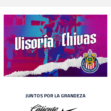
JUNTOS POR LA GRANDEZA