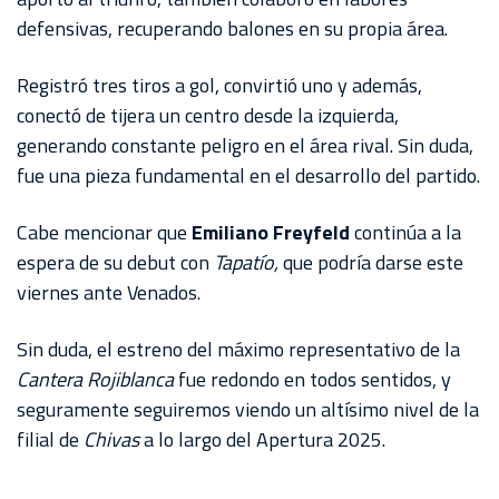
defensivas, recuperando balones en su propia área.
Registró tres tiros a gol, convirtió uno y además,
conectó de tijera un centro desde la izquierda,
generando constante peligro en el área rival. Sin duda,
fue una pieza fundamental en el desarrollo del partido.
Cabe mencionar que
Emiliano Freyfeld
continúa a la
espera de su debut con
Tapatío,
que podría darse este
viernes ante Venados.
Sin duda, el estreno del máximo representativo de la
Cantera Rojiblanca
fue redondo en todos sentidos, y
seguramente seguiremos viendo un altísimo nivel de la
filial de
Chivas
a lo largo del Apertura 2025.