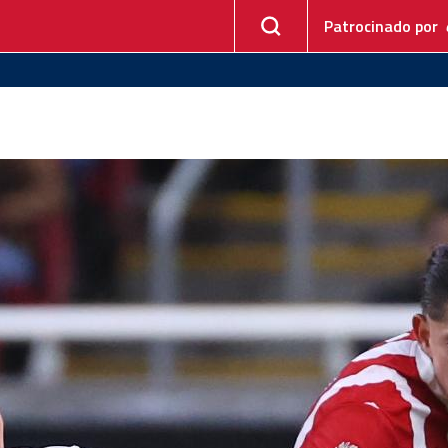
Patrocinado por