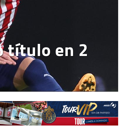
 título en 2