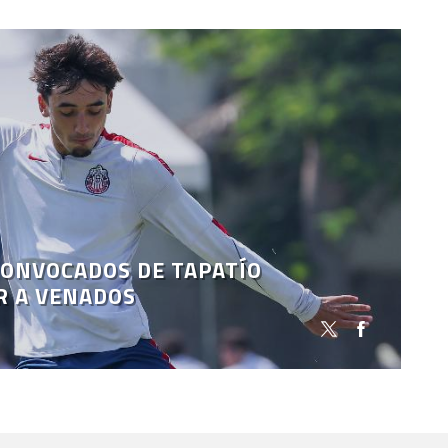
CONVOCADOS DE TAPATÍO
R A VENADOS