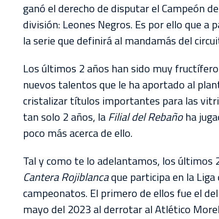
ganó el derecho de disputar el Campeón de
división: Leones Negros. Es por ello que a 
la serie que definirá al mandamás del circui
Los últimos 2 años han sido muy fructífero
nuevos talentos que le ha aportado al plan
cristalizar títulos importantes para las vitr
tan solo 2 años, la
Filial del Rebaño
ha juga
poco más acerca de ello.
Tal y como te lo adelantamos, los últimos
Cantera Rojiblanca
que participa en la Lig
campeonatos. El primero de ellos fue el d
mayo del 2023 al derrotar al Atlético More