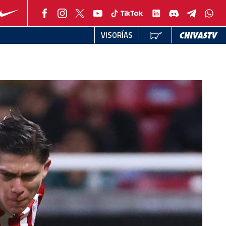
VISORÍAS