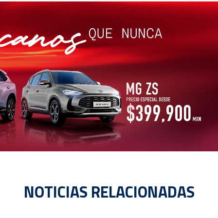
NOTICIAS RELACIONADAS