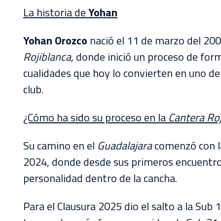
La historia de
Yohan
Yohan Orozco
nació el 11 de marzo del 200
Rojiblanca,
donde inició un proceso de form
cualidades que hoy lo convierten en uno d
club.
¿Cómo ha sido su proceso en la
Cantera
Ro
Su camino en el
Guadalajara
comenzó con la
2024, donde desde sus primeros encuentro
personalidad dentro de la cancha.
Para el Clausura 2025 dio el salto a la Sub 