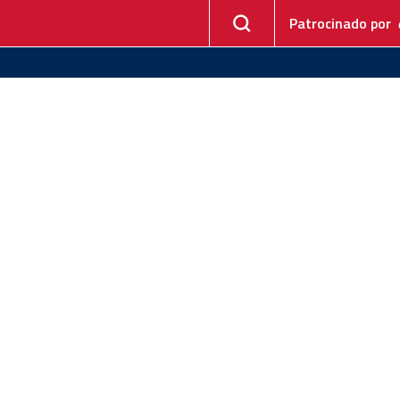
Patrocinado por