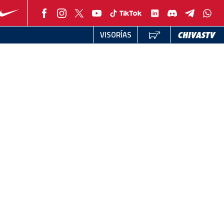
VISORÍAS