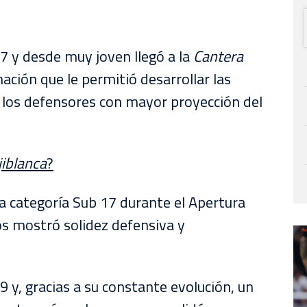
7 y desde muy joven llegó a la
Cantera
ación que le permitió desarrollar las
e los defensores con mayor proyección del
jiblanca
?
 categoría Sub 17 durante el Apertura
s mostró solidez defensiva y
19 y, gracias a su constante evolución, un