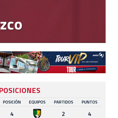
ozco
POSICIONES
POSICIÓN
EQUIPOS
PARTIDOS
PUNTOS
4
2
4