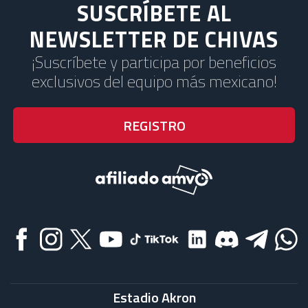
SUSCRÍBETE AL
NEWSLETTER DE CHIVAS
¡Suscríbete y participa por beneficios
exclusivos del equipo más mexicano!
Estadio Akron