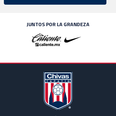
JUNTOS POR LA GRANDEZA