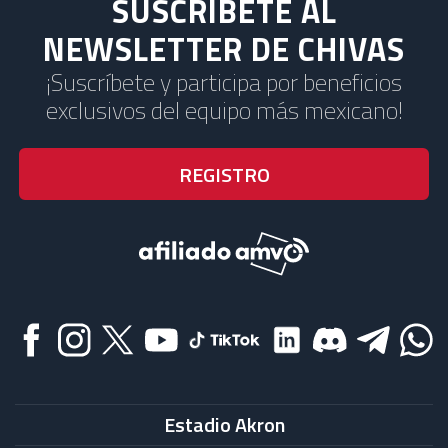
SUSCRÍBETE AL
NEWSLETTER DE CHIVAS
¡Suscríbete y participa por beneficios
exclusivos del equipo más mexicano!
Estadio Akron