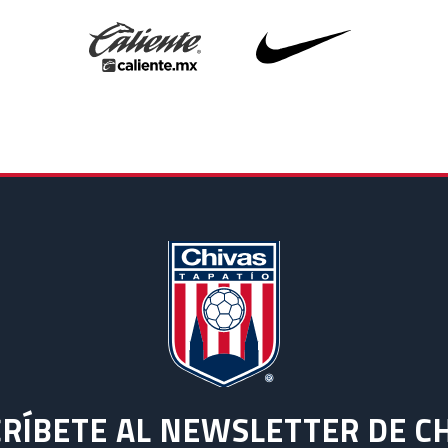
RÍBETE AL NEWSLETTER DE C