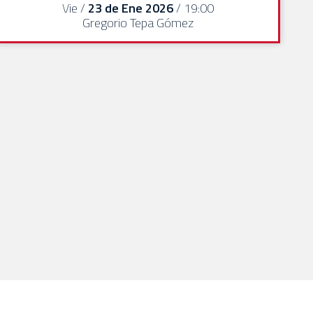
Vie /
23 de Ene 2026
/ 19:00
Gregorio Tepa Gómez