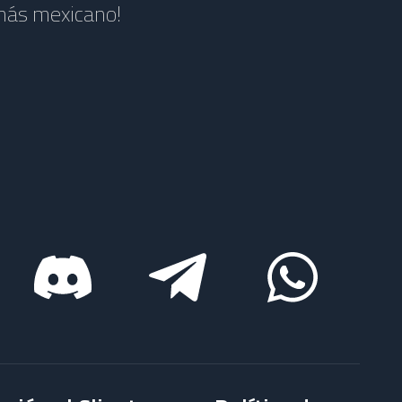
 más mexicano!