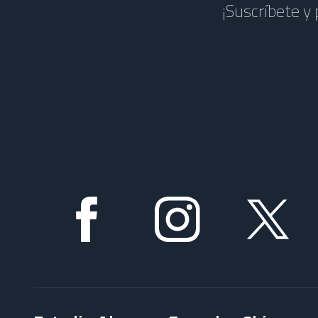
¡Suscríbete y