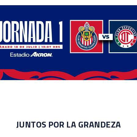
JUNTOS POR LA GRANDEZA