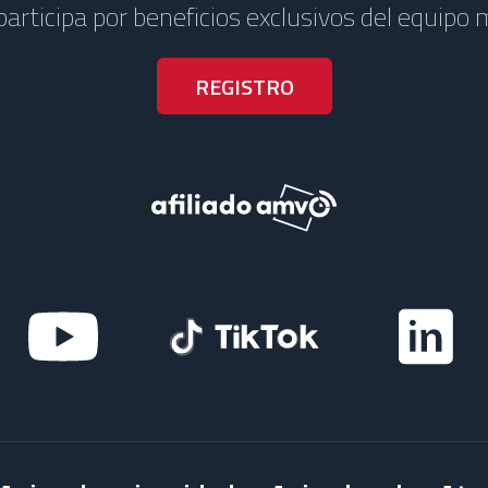
 participa por beneficios exclusivos del equipo