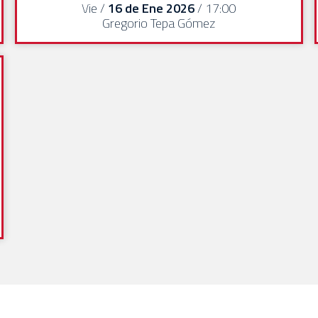
Vie /
16 de Ene 2026
/ 17:00
Gregorio Tepa Gómez