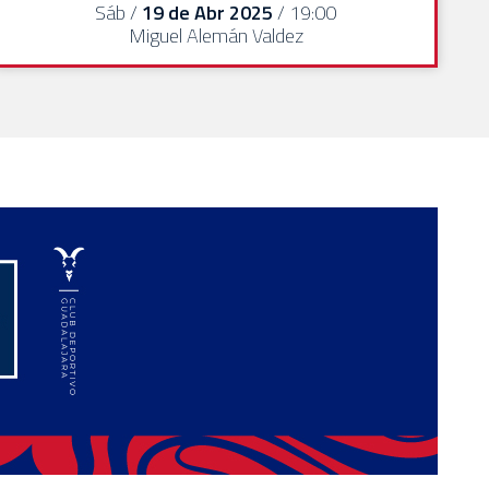
Sáb /
19 de Abr 2025
/ 19:00
Miguel Alemán Valdez