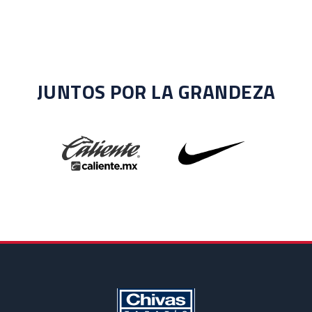
JUNTOS POR LA GRANDEZA