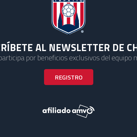
RÍBETE AL NEWSLETTER DE C
 participa por beneficios exclusivos del equipo