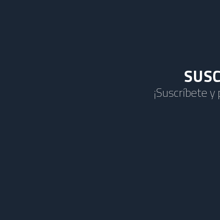
SUSC
¡Suscríbete y