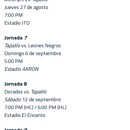
Jueves 27 de agosto
7:00 PM
Estadio ITO
Jornada
7
Tapatío
vs. Leones Negros
Domingo 6 de septiembre
5:00 PM
Estadio AKRON
Jornada 8
Dorados vs.
Tapatío
Sábado
12 de septiembre
7:00 PM (HC) / 6:00 PM (HL)
Estadio El Encanto
Jornada
9