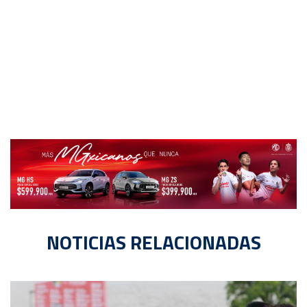
NOTICIAS RELACIONADAS