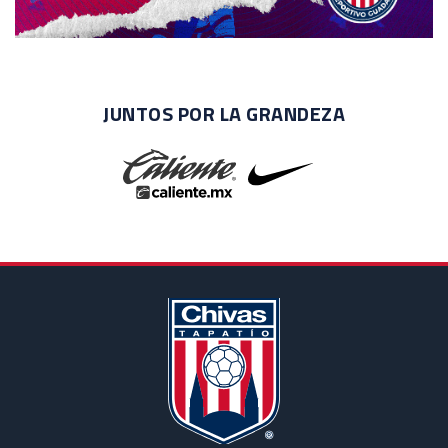
JUNTOS POR LA GRANDEZA