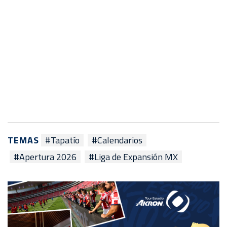
TEMAS
#Tapatío
#Calendarios
#Apertura 2026
#Liga de Expansión MX