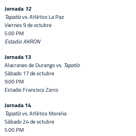
Jornada
12
Tapatío
vs. Atlético La Paz
Viernes 9 de octubre
5:00 PM
Estadio AKRON
Jornada 13
Alacranes de Durango vs.
Tapatío
Sábado 17 de octubre
9:00 PM
Estadio Francisco Zarco
Jornada 14
Tapatío
vs. Atlético Morelia
Sábado 24 de octubre
5:00 PM