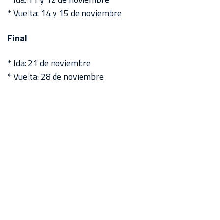
* Vuelta: 14 y 15 de noviembre
Final
* Ida: 21 de noviembre
* Vuelta: 28 de noviembre