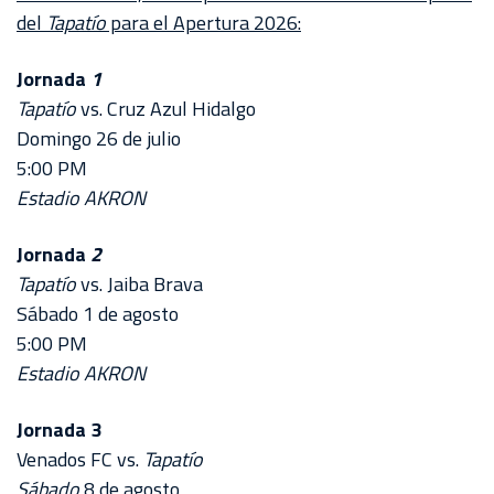
del
Tapatío
para el Apertura 2026:
Jornada
1
Tapatío
vs. Cruz Azul Hidalgo
Domingo 26 de julio
5:00 PM
Estadio AKRON
Jornada
2
Tapatío
vs. Jaiba Brava
Sábado 1 de agosto
5:00 PM
Estadio AKRON
Jornada 3
Venados FC vs.
Tapatío
Sábado
8 de agosto