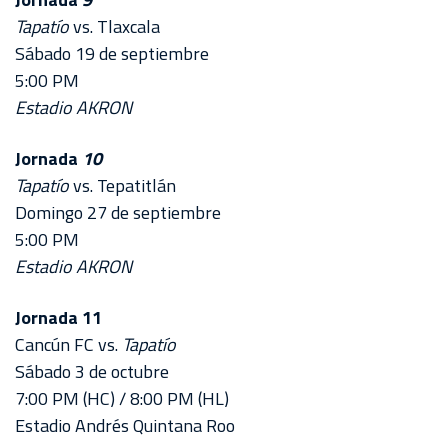
Tapatío
vs. Tlaxcala
Sábado 19 de septiembre
5:00 PM
Estadio AKRON
Jornada
10
Tapatío
vs. Tepatitlán
Domingo 27 de septiembre
5:00 PM
Estadio AKRON
Jornada 11
Cancún FC vs.
Tapatío
Sábado 3 de octubre
7:00 PM (HC) / 8:00 PM (HL)
Estadio Andrés Quintana Roo