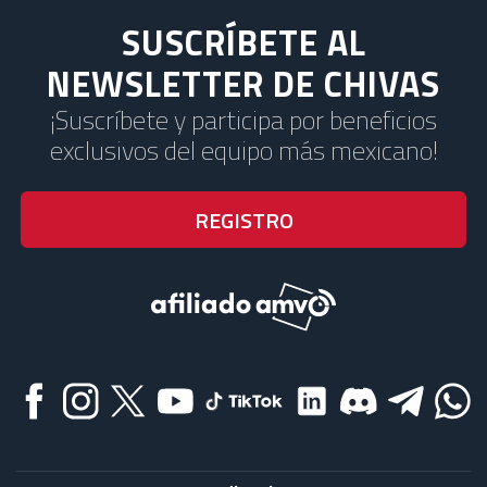
SUSCRÍBETE AL
NEWSLETTER DE CHIVAS
¡Suscríbete y participa por beneficios
exclusivos del equipo más mexicano!