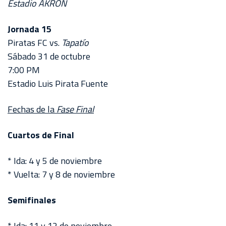
Estadio AKRON
Jornada 15
Piratas FC vs.
Tapatío
Sábado 31 de octubre
7:00 PM
Estadio Luis Pirata Fuente
Fechas de la
Fase Final
Cuartos de Final
* Ida: 4 y 5 de noviembre
* Vuelta: 7 y 8 de noviembre
Semifinales
* Ida: 11 y 12 de noviembre