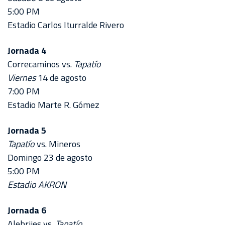
5:00 PM
Estadio Carlos Iturralde Rivero
Jornada 4
Correcaminos vs.
Tapatío
Viernes
14 de agosto
7:00 PM
Estadio Marte R. Gómez
Jornada 5
Tapatío
vs. Mineros
Domingo 23 de agosto
5:00 PM
Estadio AKRON
Jornada 6
Alebrijes vs.
Tapatío