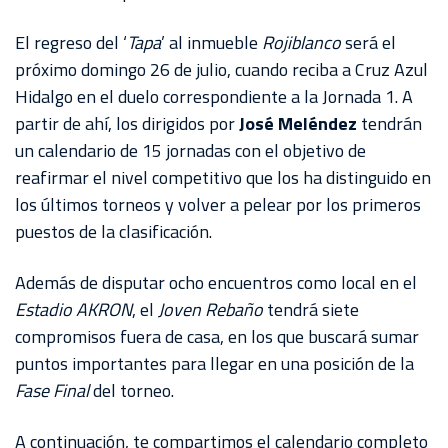
El regreso del ‘
Tapa
’ al inmueble
Rojiblanco
será el
próximo domingo 26 de julio, cuando reciba a Cruz Azul
Hidalgo en el duelo correspondiente a la Jornada 1. A
partir de ahí, los dirigidos por
José Meléndez
tendrán
un calendario de 15 jornadas con el objetivo de
reafirmar el nivel competitivo que los ha distinguido en
los últimos torneos y volver a pelear por los primeros
puestos de la clasificación.
Además de disputar ocho encuentros como local en el
Estadio
AKRON
, el
Joven
Rebaño
tendrá siete
compromisos fuera de casa, en los que buscará sumar
puntos importantes para llegar en una posición de la
Fase Final
del torneo.
A continuación, te compartimos el calendario completo