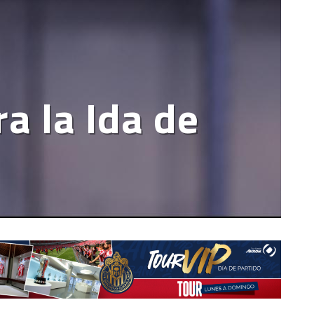
a la Ida de