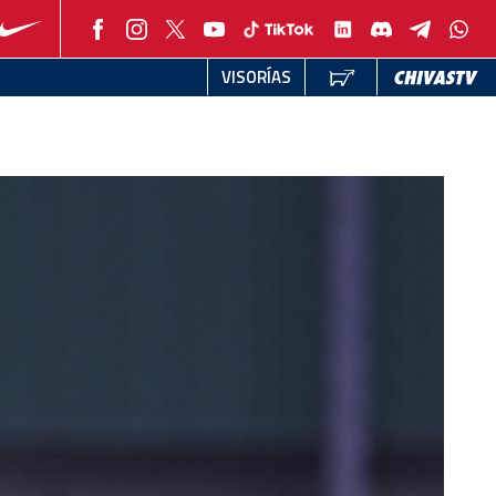
VISORÍAS