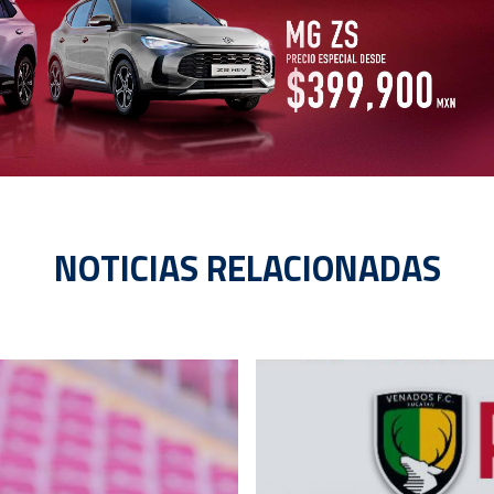
NOTICIAS RELACIONADAS