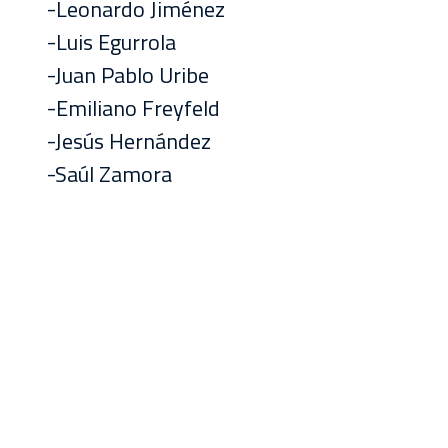
-Leonardo Jiménez
-Luis Egurrola
-Juan Pablo Uribe
-Emiliano Freyfeld
-Jesús Hernández
-Saúl Zamora