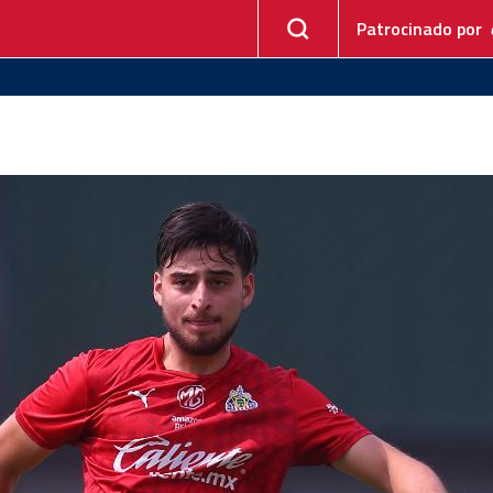
Patrocinado por