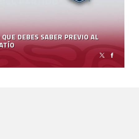
 QUE DEBES SABER PREVIO AL
ATÍO