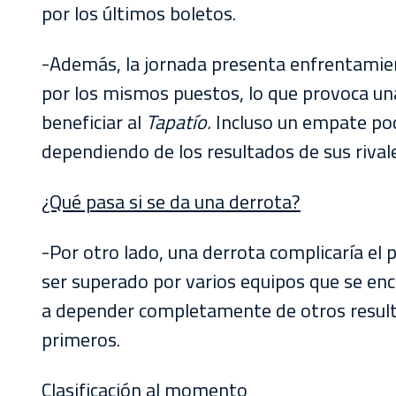
por los últimos boletos.
-Además, la jornada presenta enfrentamien
por los mismos puestos, lo que provoca un
beneficiar al
Tapatío.
Incluso un empate pod
dependiendo de los resultados de sus rival
¿Qué pasa si se da una derrota?
-Por otro lado, una derrota complicaría el
ser superado por varios equipos que se enc
a depender completamente de otros resul
primeros.
Clasificación al momento