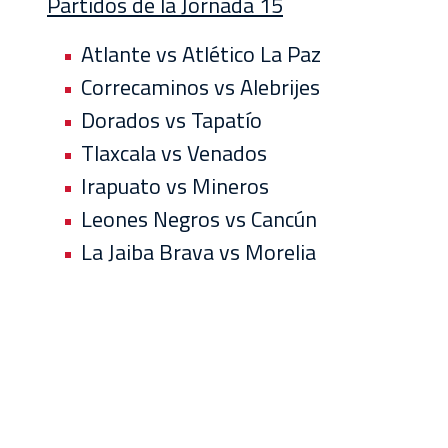
Partidos de la Jornada 15
Atlante vs Atlético La Paz
Correcaminos vs Alebrijes
Dorados vs Tapatío
Tlaxcala vs Venados
Irapuato vs Mineros
Leones Negros vs Cancún
La Jaiba Brava vs Morelia