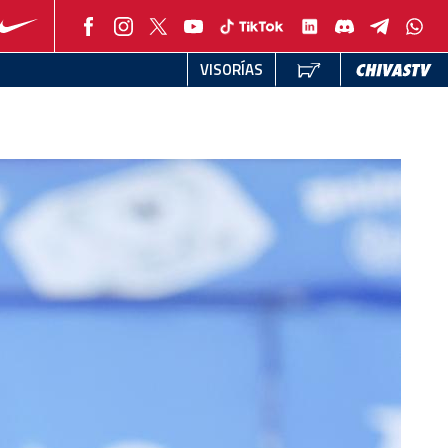
VISORÍAS