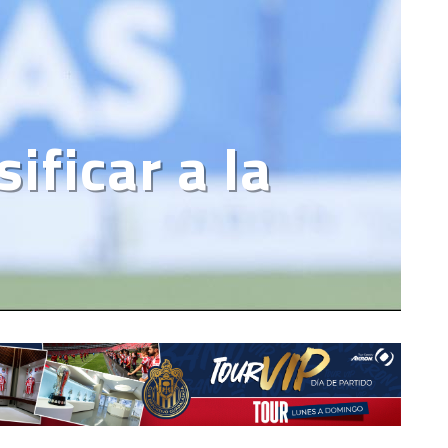
ificar a la