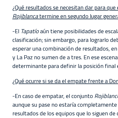
¿Qué resultados se necesitan dar para que
Rojiblanca
termine en segundo lugar gener
-El
Tapatío
aún tiene posibilidades de escal
clasificación; sin embargo, para lograrlo 
esperar una combinación de resultados, en 
y La Paz no sumen de a tres. En ese escenar
determinante para definir la posición final e
¿Qué ocurre si se da el empate frente a Do
-En caso de empatar, el conjunto
Rojiblanc
aunque su pase no estaría completamente 
resultados de los equipos que lo siguen de 