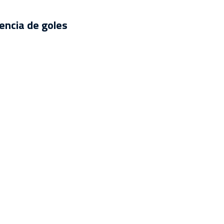
rencia de goles