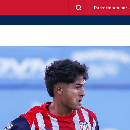
Patrocinado por