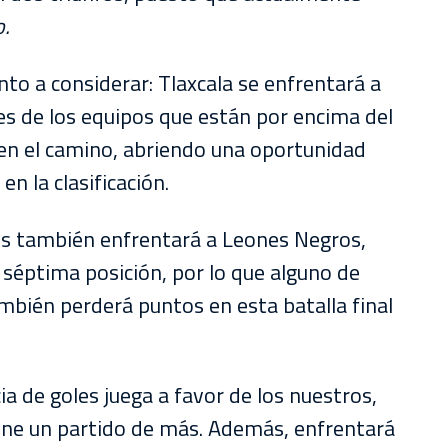
o.
o a considerar: Tlaxcala se enfrentará a
res de los equipos que están por encima del
en el camino, abriendo una oportunidad
en la clasificación.
s también enfrentará a Leones Negros,
séptima posición, por lo que alguno de
bién perderá puntos en esta batalla final
ia de goles juega a favor de los nuestros,
tiene un partido de más. Además, enfrentará