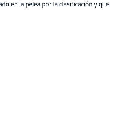
do en la pelea por la clasificación y que