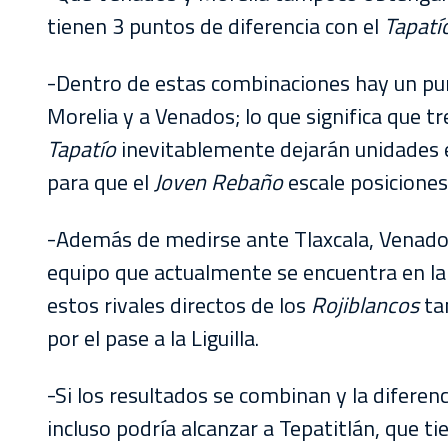
tienen 3 puntos de diferencia con el
Tapatí
-Dentro de estas combinaciones hay un punt
Morelia y a Venados; lo que significa que t
Tapatío
inevitablemente dejarán unidades 
para que el
Joven Rebaño
escale posiciones 
-Además de medirse ante Tlaxcala, Venado
equipo que actualmente se encuentra en la 
estos rivales directos de los
Rojiblancos
tam
por el pase a la Liguilla.
-Si los resultados se combinan y la diferenc
incluso podría alcanzar a Tepatitlán, que 