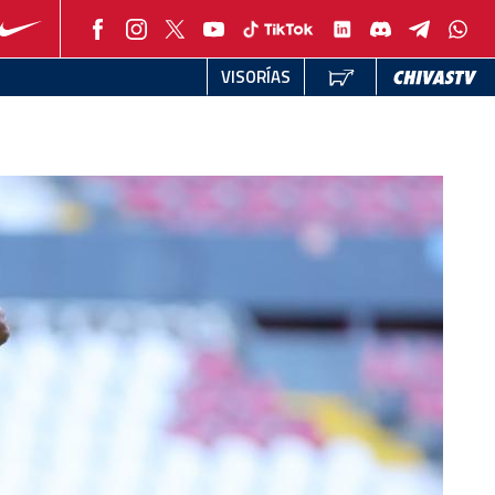
VISORÍAS