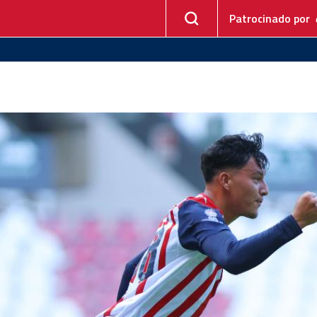
Patrocinado por