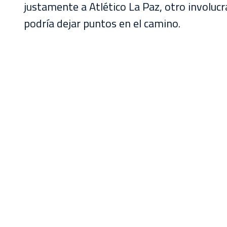
justamente a Atlético La Paz, otro involucra
podría dejar puntos en el camino.