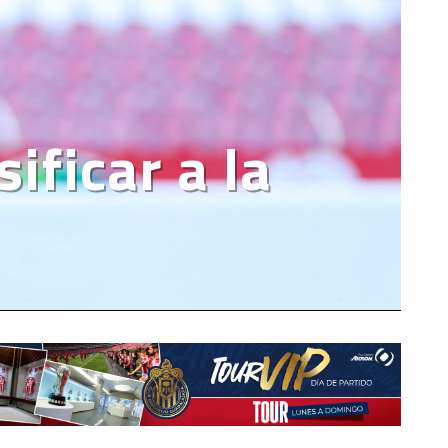
ificar a la