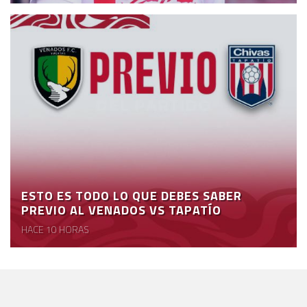
ESTO ES TODO LO QUE DEBES SABER
PREVIO AL VENADOS VS TAPATÍO
HACE 10 HORAS