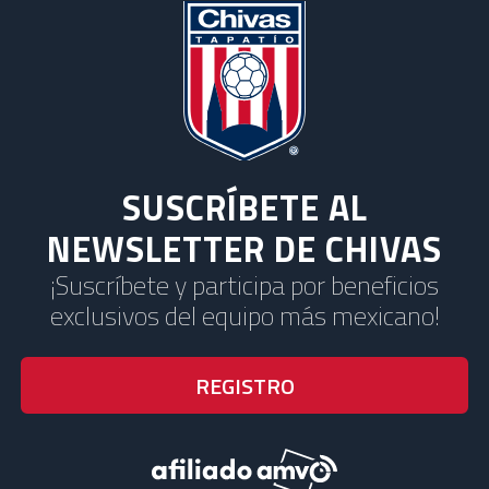
SUSCRÍBETE AL
NEWSLETTER DE CHIVAS
¡Suscríbete y participa por beneficios
exclusivos del equipo más mexicano!