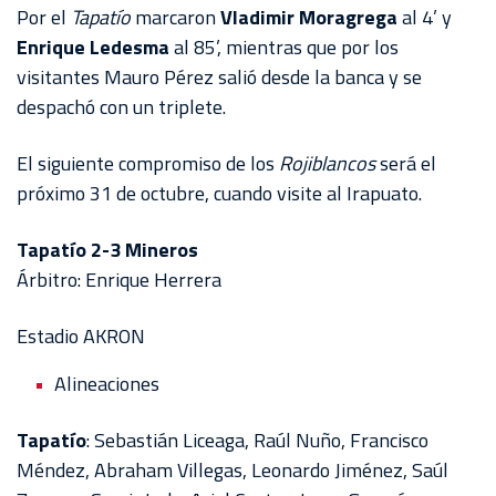
Por el
Tapatío
marcaron
Vladimir Moragrega
al 4’ y
Enrique Ledesma
al 85’, mientras que por los
visitantes Mauro Pérez salió desde la banca y se
despachó con un triplete.
El siguiente compromiso de los
Rojiblancos
será el
próximo 31 de octubre, cuando visite al Irapuato.
Tapatío 2-3 Mineros
Árbitro: Enrique Herrera
Estadio AKRON
Alineaciones
Tapatío
: Sebastián Liceaga, Raúl Nuño, Francisco
Méndez, Abraham Villegas, Leonardo Jiménez, Saúl