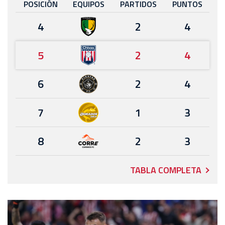
POSICIÓN
EQUIPOS
PARTIDOS
PUNTOS
4
2
4
5
2
4
6
2
4
7
1
3
8
2
3
TABLA COMPLETA