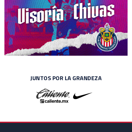
JUNTOS POR LA GRANDEZA