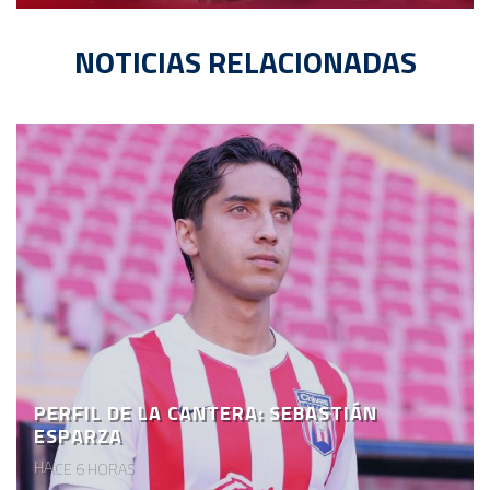
NOTICIAS RELACIONADAS
PERFIL DE LA CANTERA: SEBASTIÁN
ESPARZA
HACE 6 HORAS