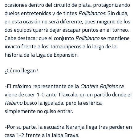
ocasiones dentro del circuito de plata, protagonizando
duelos entretenidos y de tintes
Rojiblancos.
Sin duda,
en esta ocasión no será diferente, pues ninguno de los
dos equipos querrá dejar escapar puntos en el torneo.
Cabe destacar que el conjunto
Rojiblanco
se mantiene
invicto frente a los Tamaulipecos a lo largo de la
historia de la Liga de Expansión.
¿Cómo llegan?
-El máximo representante de la
Cantera Rojiblanca
viene de caer 1-0 ante Tlaxcala, en un partido donde el
Rebaño
buscó la igualada, pero la esférica
simplemente no quiso entrar.
-Por su parte, la escuadra Naranja llega tras perder en
casa 1-2 frente a la Jaiba Brava.