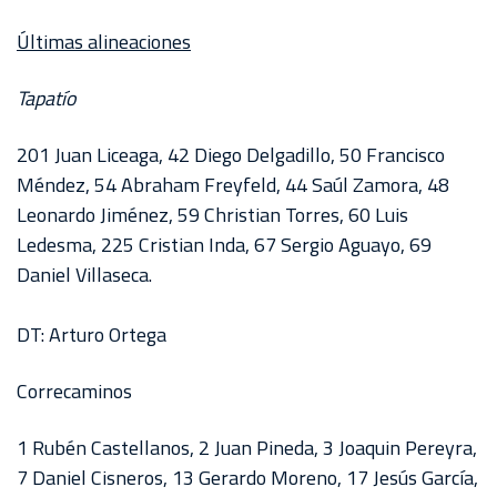
Últimas alineaciones
Tapatío
201 Juan Liceaga, 42 Diego Delgadillo, 50 Francisco
Méndez, 54 Abraham Freyfeld, 44 Saúl Zamora, 48
Leonardo Jiménez, 59 Christian Torres, 60 Luis
Ledesma, 225 Cristian Inda, 67 Sergio Aguayo, 69
Daniel Villaseca.
DT: Arturo Ortega
Correcaminos
1 Rubén Castellanos, 2 Juan Pineda, 3 Joaquin Pereyra,
7 Daniel Cisneros, 13 Gerardo Moreno, 17 Jesús García,