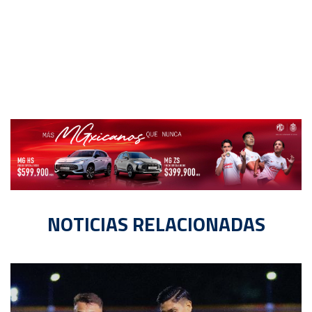
NOTICIAS RELACIONADAS