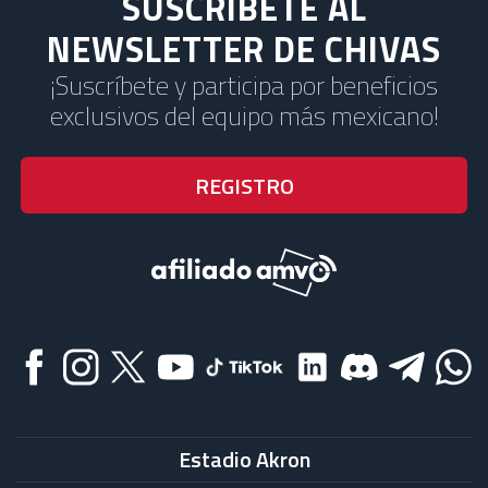
SUSCRÍBETE AL
NEWSLETTER DE CHIVAS
¡Suscríbete y participa por beneficios
exclusivos del equipo más mexicano!
Estadio Akron