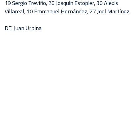
19 Sergio Treviño, 20 Joaquín Estopier, 30 Alexis
Villareal, 10 Emmanuel Hernández, 27 Joel Martínez.
DT: Juan Urbina