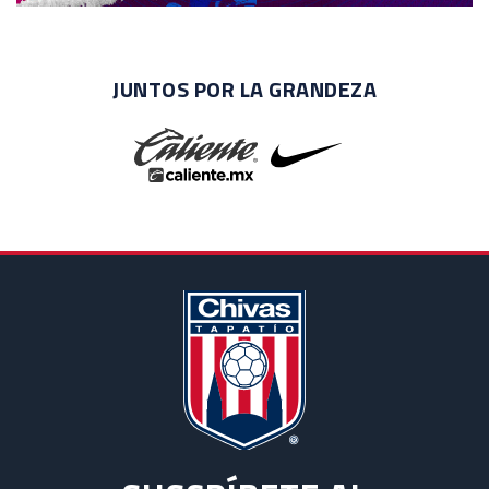
JUNTOS POR LA GRANDEZA