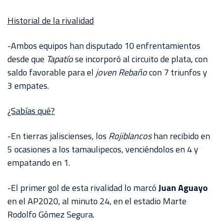
Historial de la rivalidad
-Ambos equipos han disputado 10 enfrentamientos
desde que
Tapatío
se incorporó al circuito de plata, con
saldo favorable para el
joven Rebaño
con 7 triunfos y
3 empates.
¿Sabías qué?
-En tierras jaliscienses, los
Rojiblancos
han recibido en
5 ocasiones a los tamaulipecos, venciéndolos en 4 y
empatando en 1.
-El primer gol de esta rivalidad lo marcó
Juan Aguayo
en el AP2020, al minuto 24, en el estadio Marte
Rodolfo Gómez Segura.