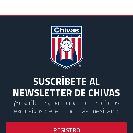
SUSCRÍBETE AL
NEWSLETTER DE CHIVAS
¡Suscríbete y participa por beneficios
exclusivos del equipo más mexicano!