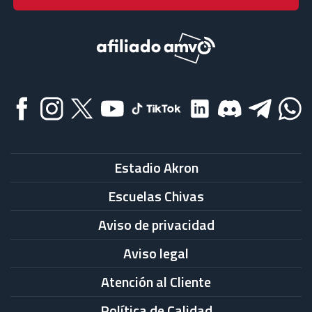
Estadio Akron
Escuelas Chivas
Aviso de privacidad
Aviso legal
Atención al Cliente
Política de Calidad