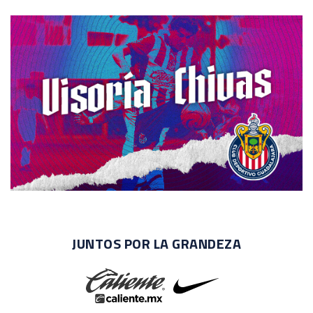
JUNTOS POR LA GRANDEZA