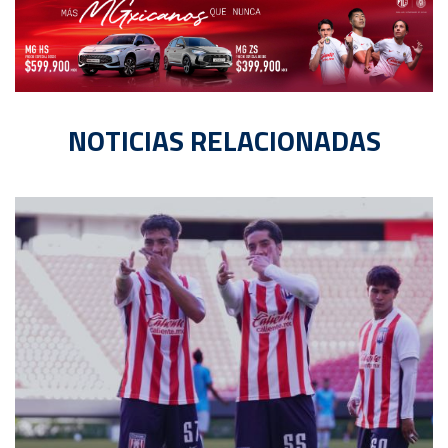
NOTICIAS RELACIONADAS