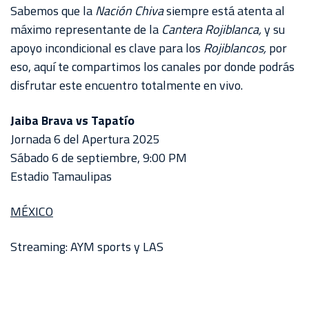
Sabemos que la
Nación Chiva
siempre está atenta al
máximo representante de la
Cantera Rojiblanca,
y su
apoyo incondicional es clave para los
Rojiblancos,
por
eso, aquí te compartimos los canales por donde podrás
disfrutar este encuentro totalmente en vivo.
Jaiba Brava vs Tapatío
Jornada 6 del Apertura 2025
Sábado 6 de septiembre, 9:00 PM
Estadio Tamaulipas
MÉXICO
Streaming: AYM sports y LAS