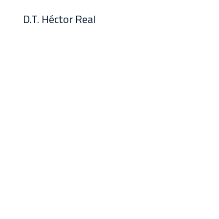
D.T. Héctor Real