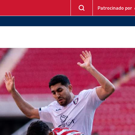
Patrocinado por