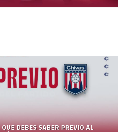
 QUE DEBES SABER PREVIO AL