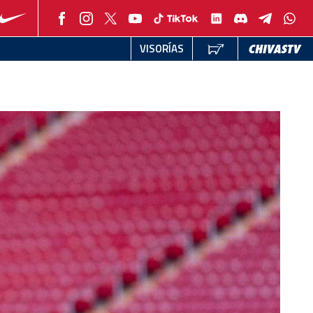
VISORÍAS