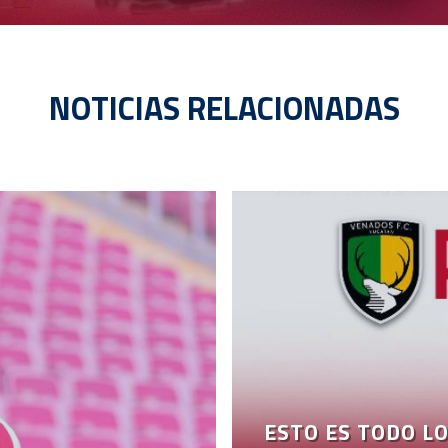
NOTICIAS RELACIONADAS
ESTO ES TODO LO