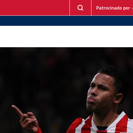
Patrocinado por