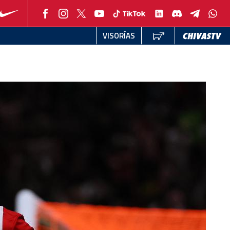
VISORÍAS