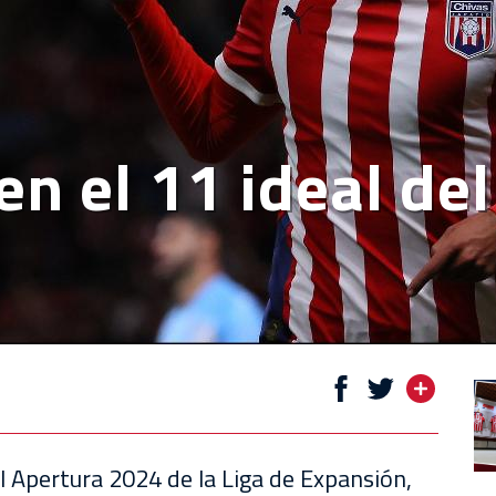
en el 11 ideal de
 Apertura 2024 de la Liga de Expansión,