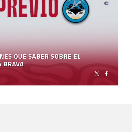
ENES QUE SABER SOBRE EL
A BRAVA