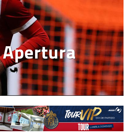
l Apertura