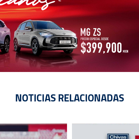
NOTICIAS RELACIONADAS