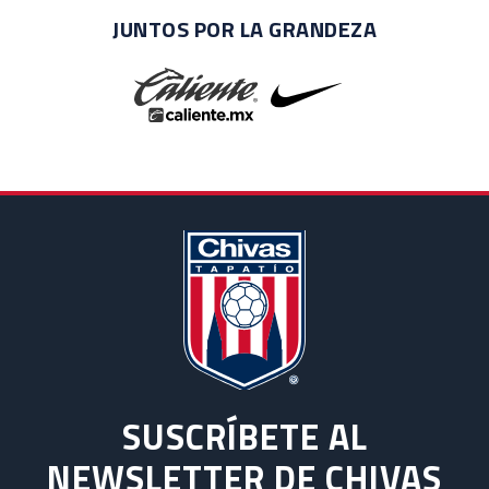
JUNTOS POR LA GRANDEZA
SUSCRÍBETE AL
NEWSLETTER DE CHIVAS