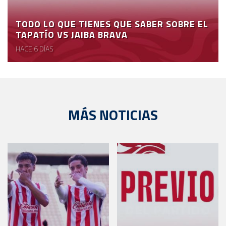
TODO LO QUE TIENES QUE SABER SOBRE EL
TAPATÍO VS JAIBA BRAVA
HACE 6 DÍAS
MÁS NOTICIAS