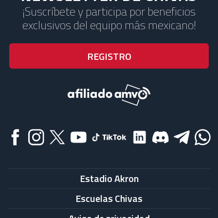
¡Suscríbete y participa por beneficios
exclusivos del equipo más mexicano!
Estadio Akron
Escuelas Chivas