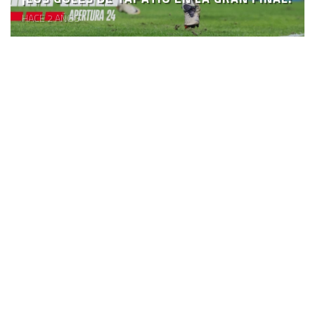
HACE 2 AÑOS