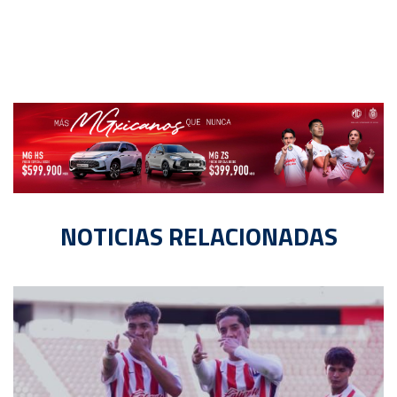
NOTICIAS RELACIONADAS