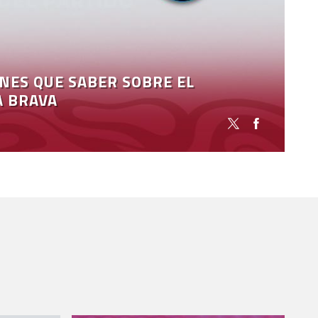
ENES QUE SABER SOBRE EL
A BRAVA