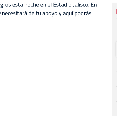
gros esta noche en el Estadio Jalisco. En
a
necesitará de tu apoyo y aquí podrás