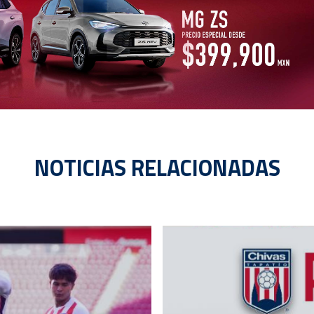
NOTICIAS RELACIONADAS