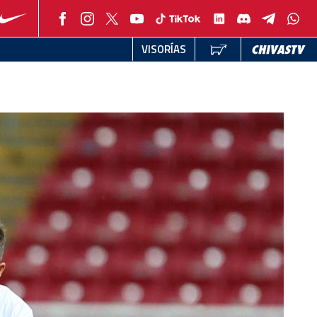
VISORÍAS