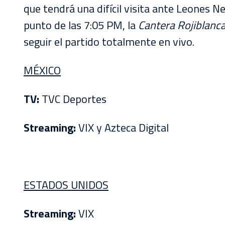
que tendrá una difícil visita ante Leones Ne
punto de las 7:05 PM, la
Cantera Rojiblanc
seguir el partido totalmente en vivo.
MÉXICO
TV:
TVC Deportes
Streaming:
VIX y Azteca Digital
ESTADOS UNIDOS
Streaming:
VIX