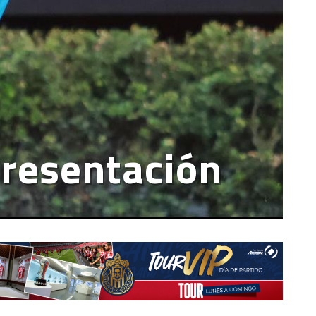
presentación