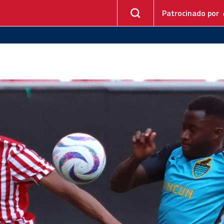
Patrocinado por