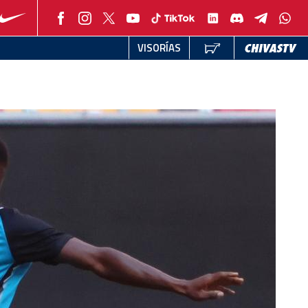
VISORÍAS