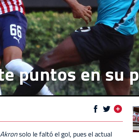
te puntos en su 
 Akron
solo le faltó el gol, pues el actual