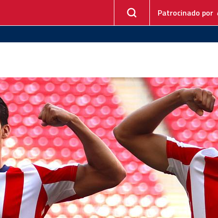
Patrocinado por