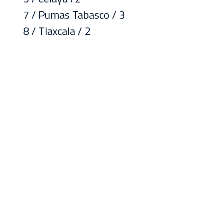
7 / Pumas Tabasco / 3
8 / Tlaxcala / 2