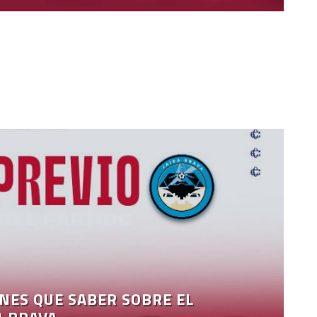
ENES QUE SABER SOBRE EL