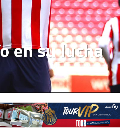
o en su lucha