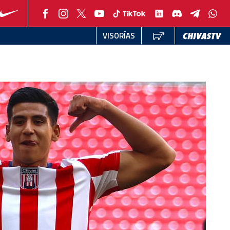
VISORÍAS