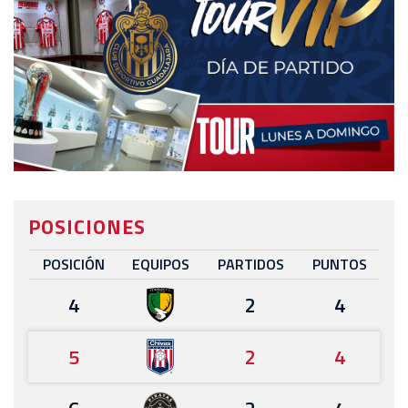
POSICIONES
POSICIÓN
EQUIPOS
PARTIDOS
PUNTOS
4
2
4
5
2
4