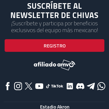
SUSCRÍBETE AL
NEWSLETTER DE CHIVAS
¡Suscríbete y participa por beneficios
exclusivos del equipo más mexicano!
Estadio Akron