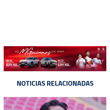
NOTICIAS RELACIONADAS