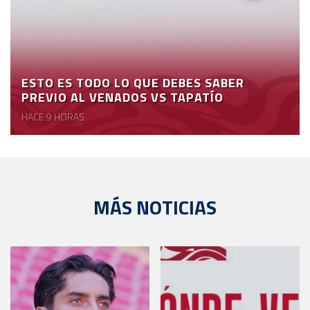
ESTO ES TODO LO QUE DEBES SABER
PREVIO AL VENADOS VS TAPATÍO
HACE 9 HORAS
MÁS NOTICIAS