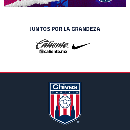
JUNTOS POR LA GRANDEZA