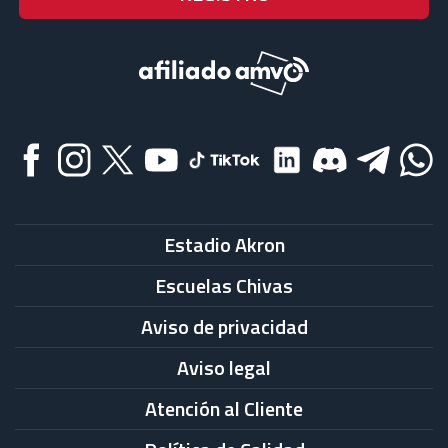
Estadio Akron
Escuelas Chivas
Aviso de privacidad
Aviso legal
Atención al Cliente