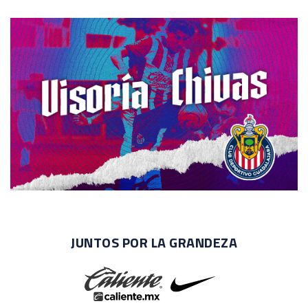
JUNTOS POR LA GRANDEZA