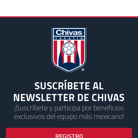
SUSCRÍBETE AL
NEWSLETTER DE CHIVAS
¡Suscríbete y participa por beneficios
exclusivos del equipo más mexicano!