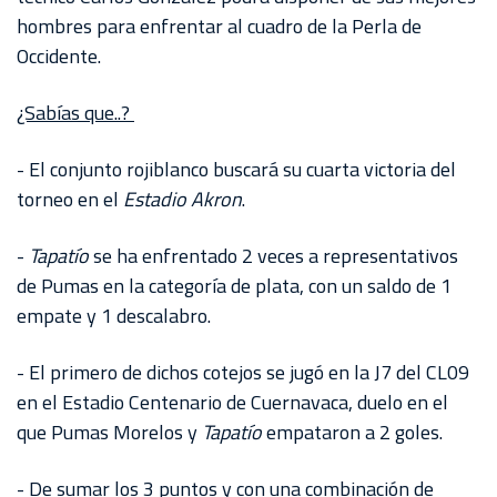
hombres para enfrentar al cuadro de la Perla de
Occidente.
¿Sabías que..?
- El conjunto rojiblanco buscará su cuarta victoria del
torneo en el
Estadio Akron
.
-
Tapatío
se ha enfrentado 2 veces a representativos
de Pumas en la categoría de plata, con un saldo de 1
empate y 1 descalabro.
- El primero de dichos cotejos se jugó en la J7 del CL09
en el Estadio Centenario de Cuernavaca, duelo en el
que Pumas Morelos y
Tapatío
empataron a 2 goles.
- De sumar los 3 puntos y con una combinación de