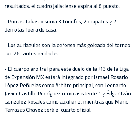
resultados, el cuadro jalisciense aspira al 8 puesto.
- Pumas Tabasco suma 3 triunfos, 2 empates y 2
derrotas fuera de casa.
- Los auriazules son la defensa más goleada del torneo
con 26 tantos recibidos.
- El cuerpo arbitral para este duelo de la J13 de la Liga
de Expansión MX estará integrado por Ismael Rosario
López Peñuelas como árbitro principal, con Leonardo
Javier Castillo Rodríguez como asistente 1 y Édgar Iván
González Rosales como auxiliar 2, mientras que Mario
Terrazas Chávez será el cuarto oficial.