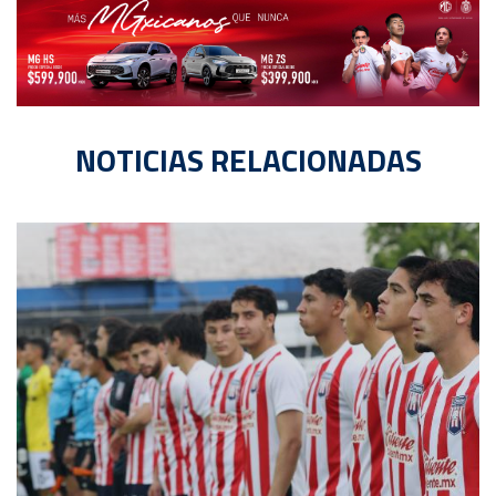
NOTICIAS RELACIONADAS