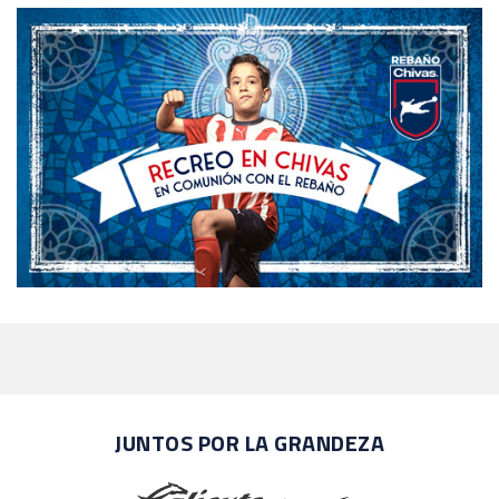
JUNTOS POR LA GRANDEZA