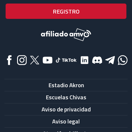
Estadio Akron
Escuelas Chivas
Aviso de privacidad
Aviso legal