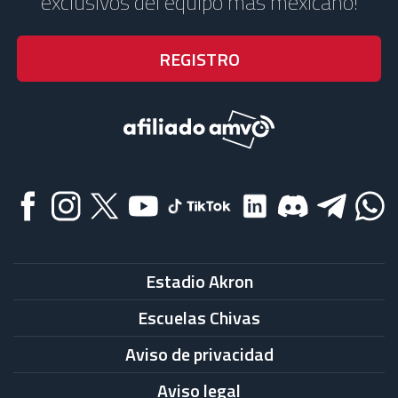
exclusivos del equipo más mexicano!
Estadio Akron
Escuelas Chivas
Aviso de privacidad
Aviso legal