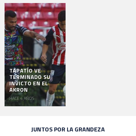
TAPATÍO VE
TERMINADO SU
INVICTO EN EL
AKRON
HACE 4 AÑOS
JUNTOS POR LA GRANDEZA