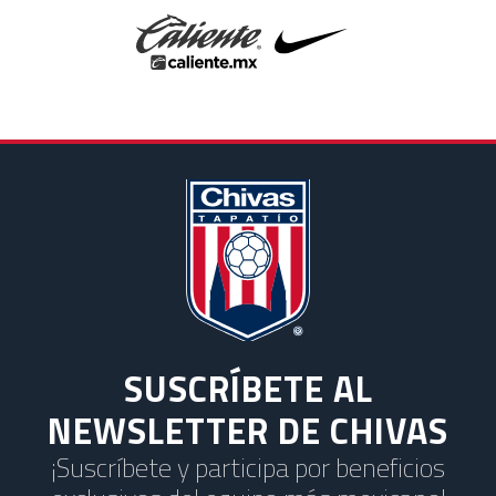
SUSCRÍBETE AL
NEWSLETTER DE CHIVAS
¡Suscríbete y participa por beneficios