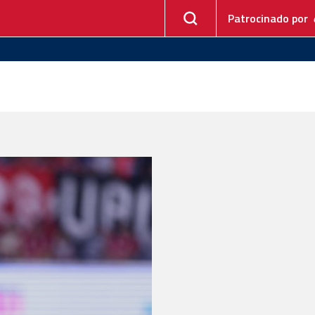
Patrocinado por