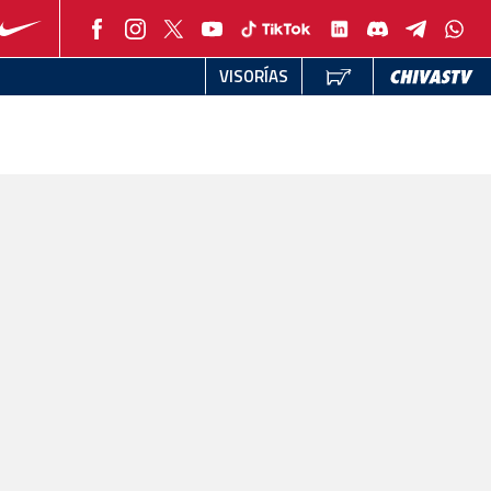
VISORÍAS