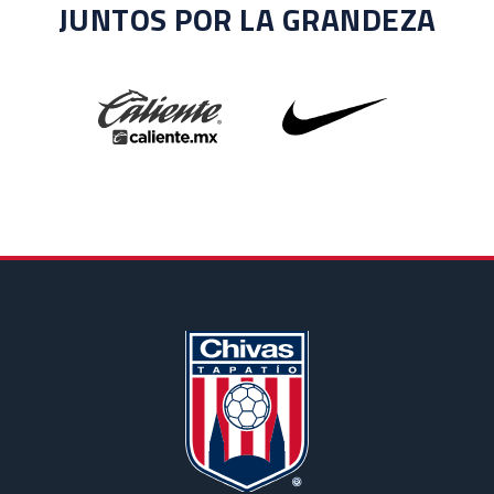
JUNTOS POR LA GRANDEZA