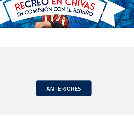
ANTERIORES