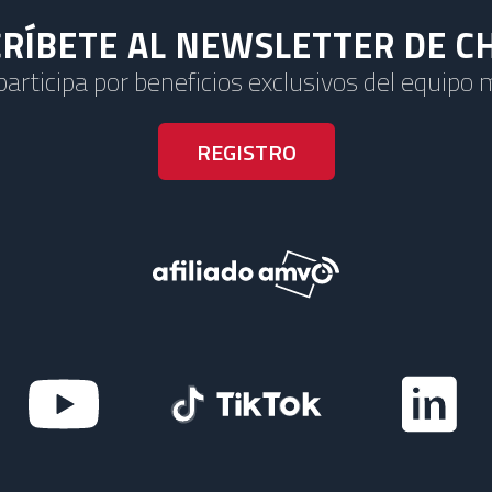
RÍBETE AL NEWSLETTER DE C
 participa por beneficios exclusivos del equipo