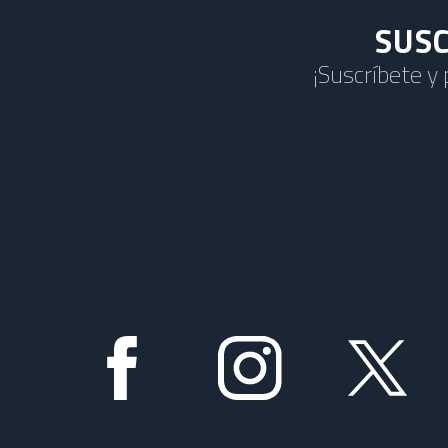
SUSC
¡Suscríbete y