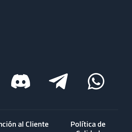
ción al Cliente
Política de