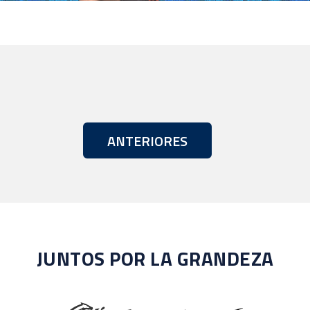
ANTERIORES
JUNTOS POR LA GRANDEZA