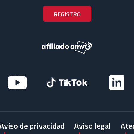
Aviso de privacidad
Aviso legal
Aten