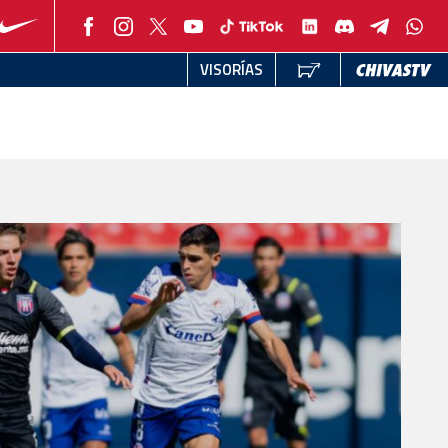
VISORÍAS