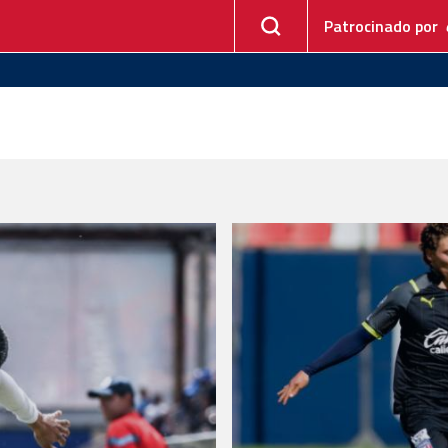
Patrocinado por