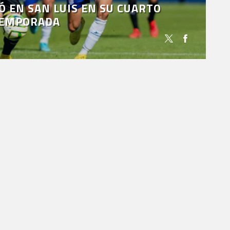
Ó EN SAN LUIS EN SU CUARTO
TEMPORADA