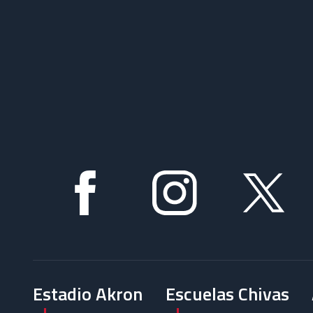
Estadio Akron
Escuelas Chivas