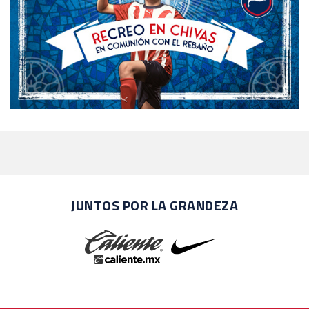
JUNTOS POR LA GRANDEZA