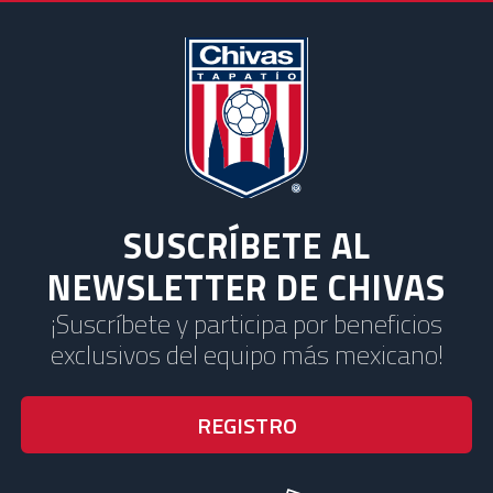
SUSCRÍBETE AL
NEWSLETTER DE CHIVAS
¡Suscríbete y participa por beneficios
exclusivos del equipo más mexicano!