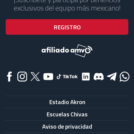
exclusivos del equipo más mexicano!
Estadio Akron
Escuelas Chivas
Aviso de privacidad