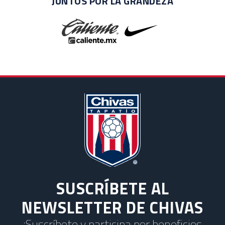
JUNTOS POR LA GRANDEZA
SUSCRÍBETE AL
NEWSLETTER DE CHIVAS
¡Suscríbete y participa por beneficios