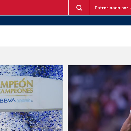
Patrocinado por