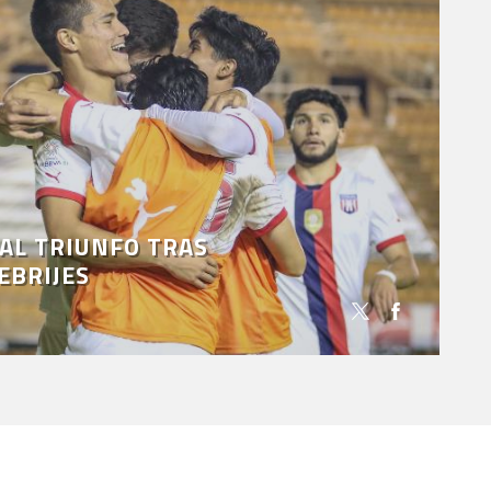
 AL TRIUNFO TRAS
EBRIJES