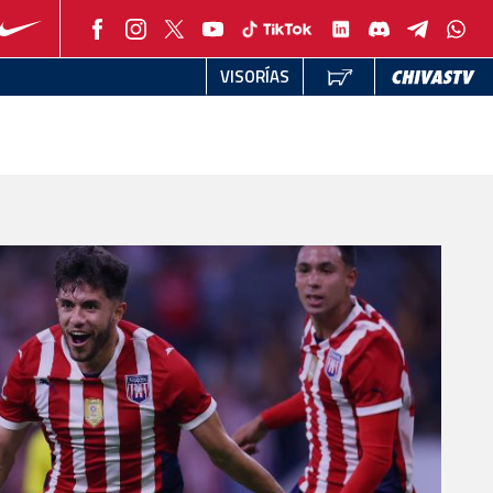
VISORÍAS